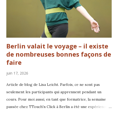
Berlin valait le voyage – il existe
de nombreuses bonnes façons de
faire
juin 17, 2026
Article de blog de Lisa Leicht. Parfois, ce ne sont pas
seulement les participants qui apprennent pendant un
cours. Pour moi aussi, en tant que formatrice, la semaine
passée chez TTouch'n Click à Berlin a été une expérience
précieuse et un rappel de tout ce qui peut devenir possible