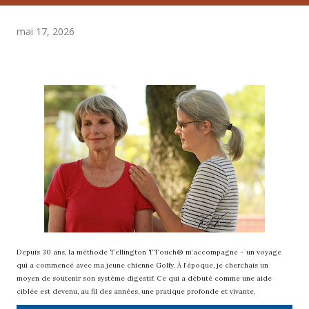
mai 17, 2026
Depuis 30 ans, la méthode Tellington TTouch® m’accompagne – un voyage
qui a commencé avec ma jeune chienne Golfy. À l’époque, je cherchais un
moyen de soutenir son système digestif. Ce qui a débuté comme une aide
ciblée est devenu, au fil des années, une pratique profonde et vivante.