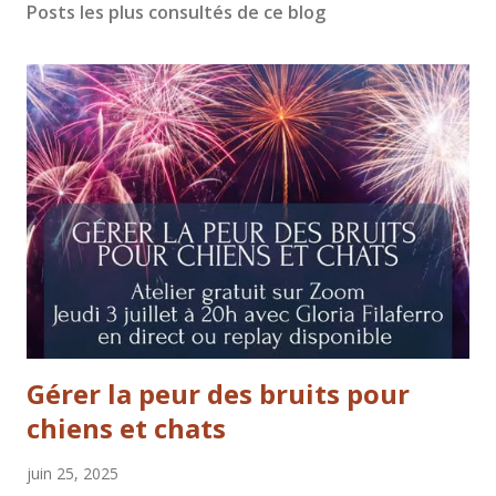
Posts les plus consultés de ce blog
Gérer la peur des bruits pour
chiens et chats
juin 25, 2025