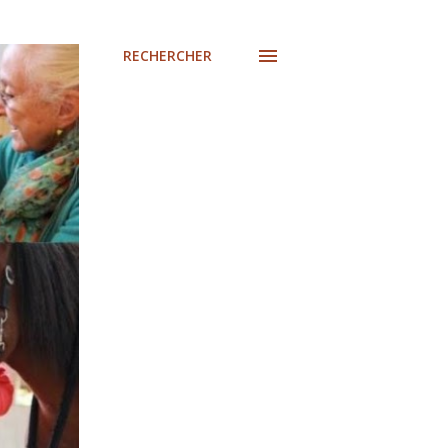
RECHERCHER