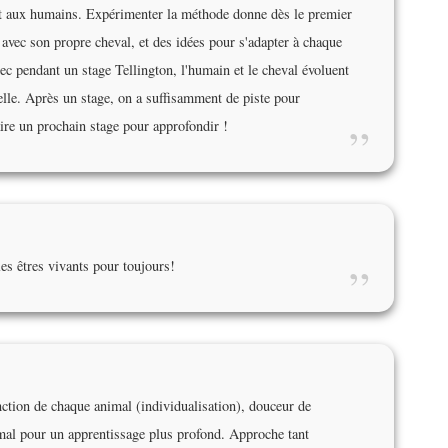
et aux humains. Expérimenter la méthode donne dès le premier
 avec son propre cheval, et des idées pour s'adapter à chaque
ec pendant un stage Tellington, l'humain et le cheval évoluent
lle. Après un stage, on a suffisamment de piste pour
faire un prochain stage pour approfondir !
”
es êtres vivants pour toujours!
”
fonction de chaque animal (individualisation), douceur de
imal pour un apprentissage plus profond. Approche tant