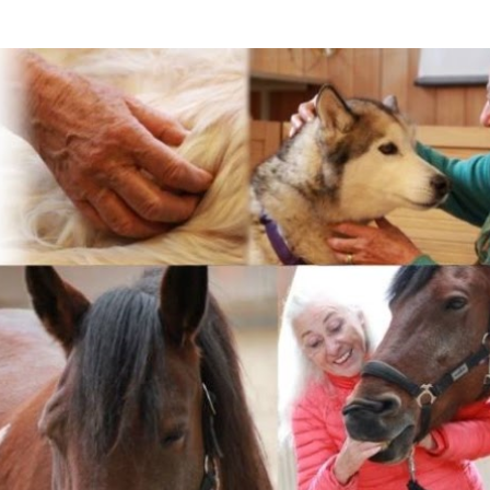
Accéder au contenu principal