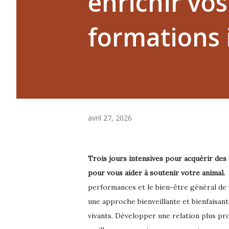
enrichir vo
formations
avril 27, 2026
Trois jours intensives pour acquérir de
pour vous aider à soutenir votre animal.
performances et le bien-être général de 
une approche bienveillante et bienfaisant
vivants.
Développer une relation plus pr