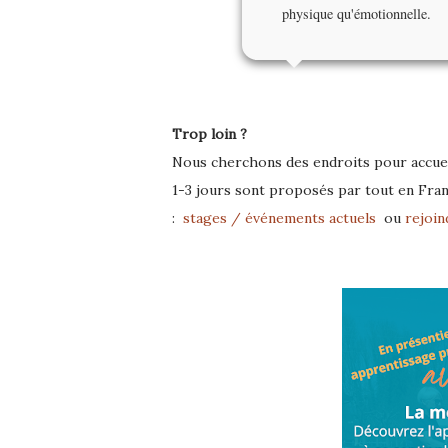
physique qu'émotionnelle.
Trop loin ?
Nous cherchons des endroits pour accueil
1-3 jours sont proposés par tout en Fran
:
stages / événements actuels
ou
rejoin