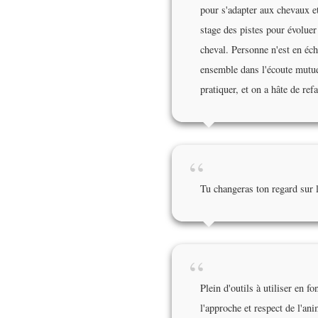
pour s'adapter aux chevaux 
stage des pistes pour évoluer
cheval. Personne n'est en éch
ensemble dans l'écoute mutue
pratiquer, et on a hâte de re
“
Tu changeras ton regard sur l
“
Plein d'outils à utiliser en 
l'approche et respect de l'an