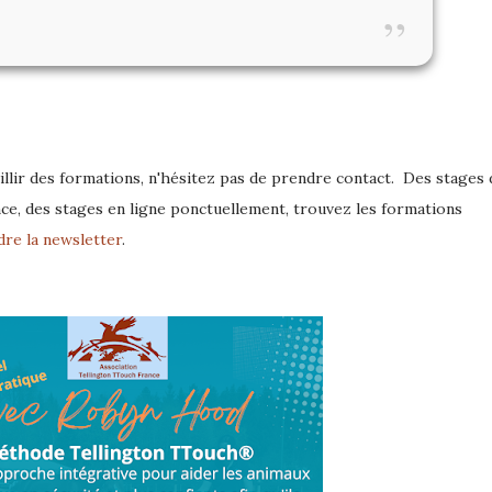
”
lir des formations, n'hésitez pas de prendre contact. Des stages 
ce, des stages en ligne ponctuellement, trouvez les formations
dre la newsletter
.