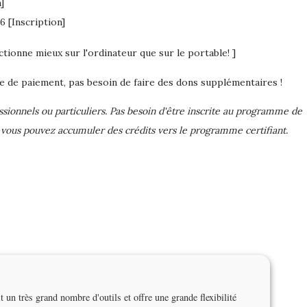
]
6 [Inscription]
ctionne mieux sur l'ordinateur que sur le portable! ]
ge de paiement, pas besoin de faire des dons supplémentaires !
ssionnels ou particuliers. Pas besoin d'être inscrite au programme de
s vous pouvez accumuler des crédits vers le programme certifiant.
 un très grand nombre d'outils et offre une grande flexibilité