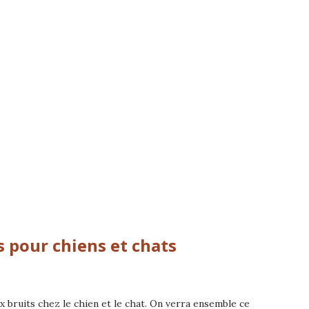
s pour chiens et chats
ux bruits chez le chien et le chat. On verra ensemble ce