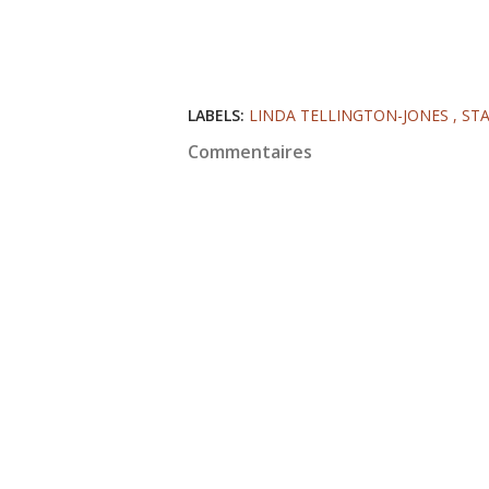
LABELS:
LINDA TELLINGTON-JONES
ST
Commentaires