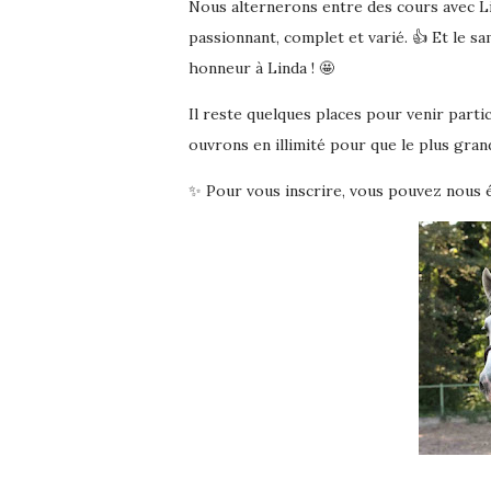
Nous alternerons entre des cours avec L
passionnant, complet et varié. 👍 Et le sa
honneur à Linda ! 🤩
Il reste quelques places pour venir partic
ouvrons en illimité pour que le plus gran
✨ Pour vous inscrire, vous pouvez nous 