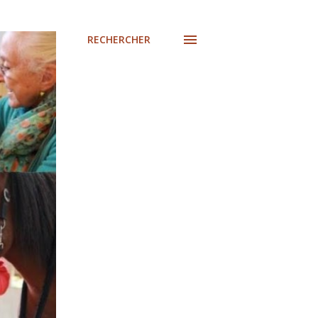
RECHERCHER