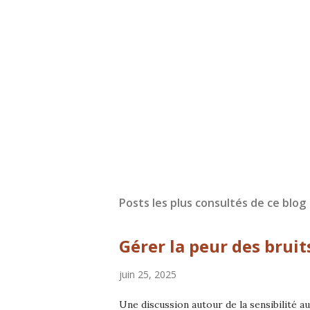
Posts les plus consultés de ce blog
Gérer la peur des bruit
juin 25, 2025
Une discussion autour de la sensibilité a