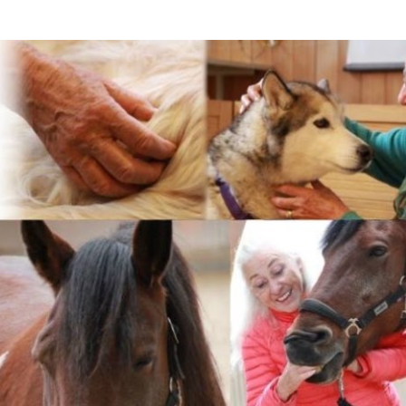
Accéder au contenu principal