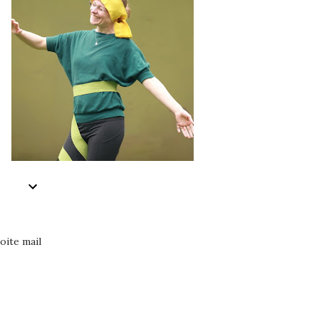
oite mail