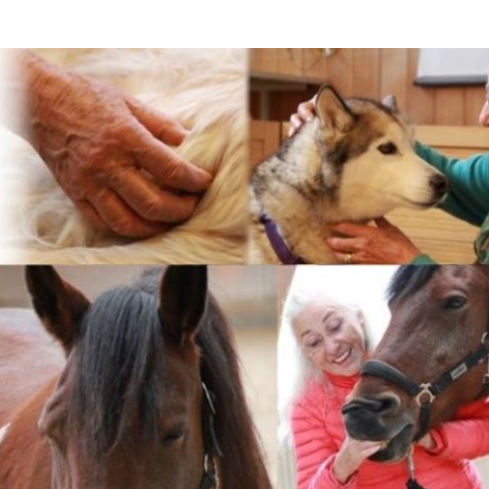
Accéder au contenu principal