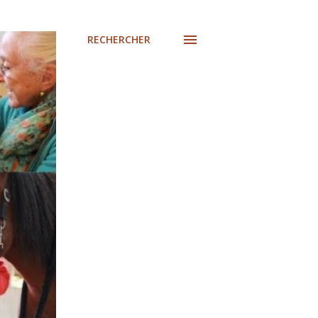
RECHERCHER