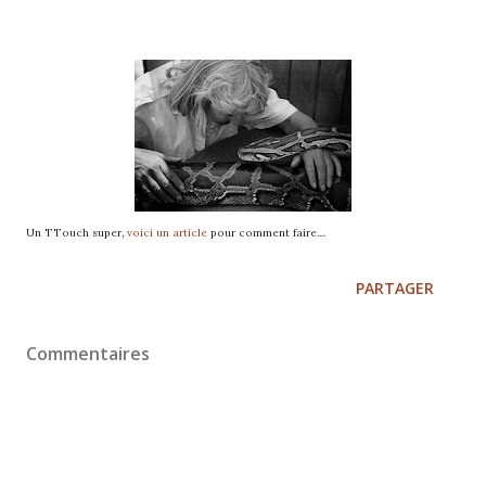
Un TTouch super,
voici un article
pour comment faire....
PARTAGER
Commentaires