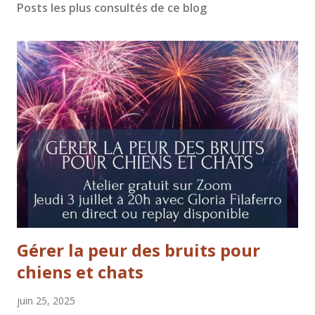
Posts les plus consultés de ce blog
Gérer la peur des bruits pour
chiens et chats
juin 25, 2025