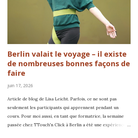
Berlin valait le voyage – il existe
de nombreuses bonnes façons de
faire
juin 17, 2026
Article de blog de Lisa Leicht. Parfois, ce ne sont pas
seulement les participants qui apprennent pendant un
cours. Pour moi aussi, en tant que formatrice, la semaine
passée chez TTouch'n Click à Berlin a été une expérience
précieuse et un rappel de tout ce qui peut devenir possible