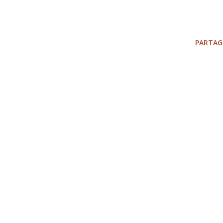
PARTAG