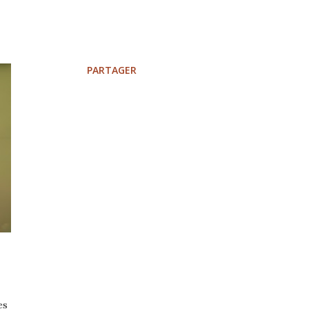
PARTAGER
es