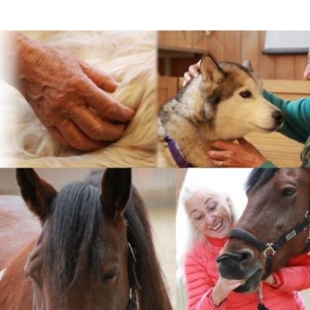
Accéder au contenu principal