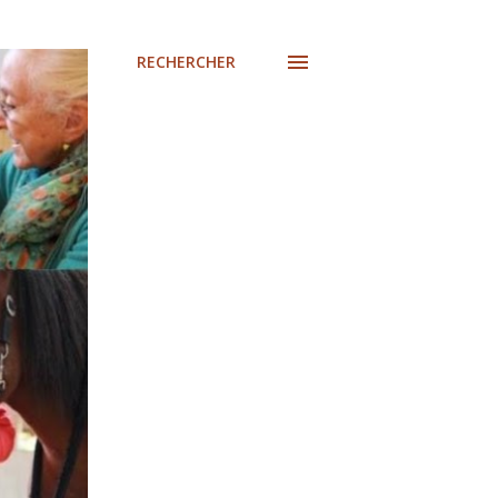
RECHERCHER