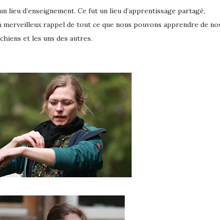
’un merveilleux rappel de tout ce que nous pouvons apprendre de no
chiens et les uns des autres.