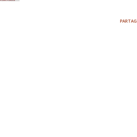
PARTAG