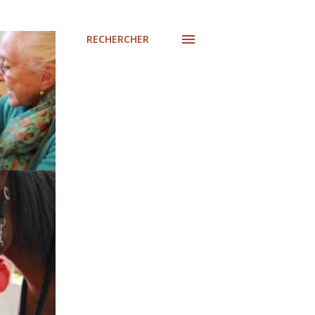
RECHERCHER