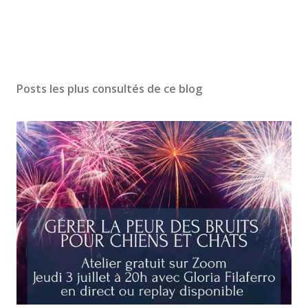
Posts les plus consultés de ce blog